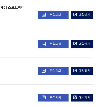
미징 프로세싱 소프트웨어
분석의뢰
예약하기
분석의뢰
예약하기
분석의뢰
예약하기
분석의뢰
예약하기