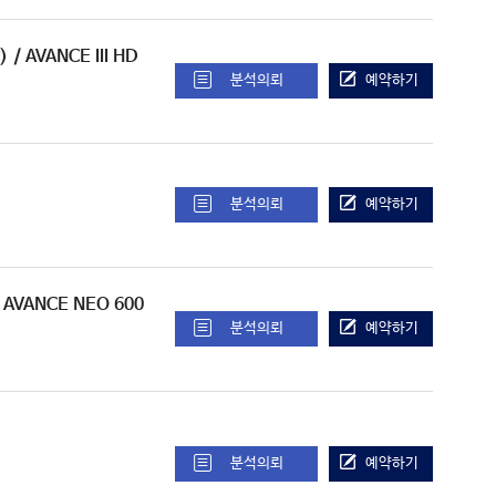
)
/ AVANCE III HD
분석의뢰
예약하기
분석의뢰
예약하기
/ AVANCE NEO 600
분석의뢰
예약하기
분석의뢰
예약하기