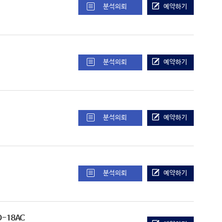
분석의뢰
예약하기
분석의뢰
예약하기
분석의뢰
예약하기
분석의뢰
예약하기
O-18AC