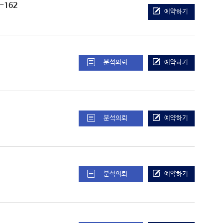
R-162
예약하기
분석의뢰
예약하기
분석의뢰
예약하기
분석의뢰
예약하기