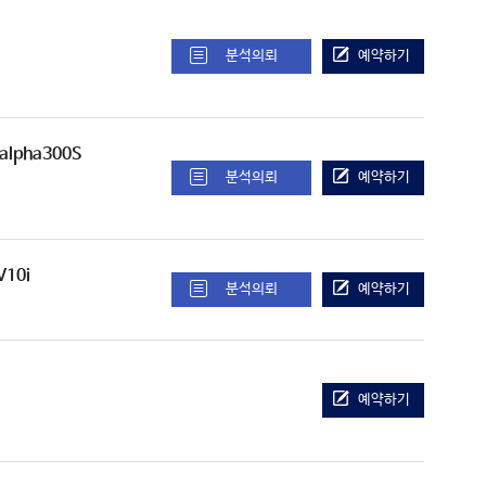
분석의뢰
예약하기
 alpha300S
분석의뢰
예약하기
V10i
분석의뢰
예약하기
예약하기