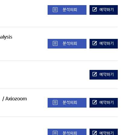
분석의뢰
예약하기
alysis
분석의뢰
예약하기
예약하기
)
/ Axiozoom
분석의뢰
예약하기
분석의뢰
예약하기