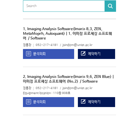
1. Imaging Analysis Software(Imaris 8.3, ZEN,
MetaMoprh, Autoquant) | 1. 이미징 프로세싱 소프트웨
어
/ Software
정홍찬
052-217-4181
jsindom@unist.ac.kr
분석의뢰
예약하기
2. Imaging Analysis Software(Imaris 9.6, ZEN Blue) |
이미징 프로세싱 소프트웨어 (No.2)
/ Software
정홍찬
052-217-4181
jsindom@unist.ac.kr
Equipment location : 110동 908호
분석의뢰
예약하기