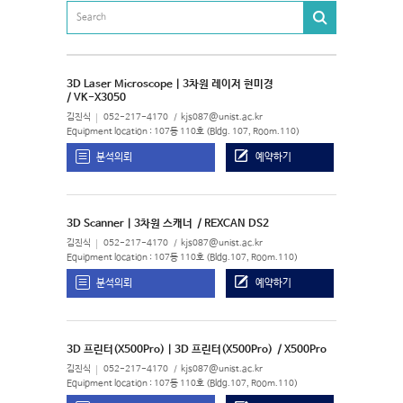
3D Laser Microscope | 3차원 레이저 현미경
/ VK-X3050
김진식
052-217-4170
kjs087@unist.ac.kr
Equipment location : 107동 110호 (Bldg. 107, Room.110)
분석의뢰
예약하기
3D Scanner | 3차원 스캐너
/ REXCAN DS2
김진식
052-217-4170
kjs087@unist.ac.kr
Equipment location : 107동 110호 (Bldg.107, Room.110)
분석의뢰
예약하기
3D 프린터(X500Pro) | 3D 프린터(X500Pro)
/ X500Pro
김진식
052-217-4170
kjs087@unist.ac.kr
Equipment location : 107동 110호 (Bldg.107, Room.110)