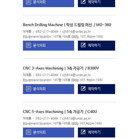
분석의뢰
예약하기
Bench Drilling Machine | 탁상 드릴링 머신
/ MD-360
차재훈
052-217-4069
cjh614@unist.ac.kr
Equipment location : 107동 104호 (Bldg. 107, Room 104)
분석의뢰
예약하기
CNC 3-Axes Machining | 3축 가공기
/ B300V
차재훈
052-217-4069
cjh614@unist.ac.kr
Equipment location : 107동 105호 (Bldg.107, Room.105)
분석의뢰
예약하기
CNC 5-Axes Machining | 5축 가공기
/ C40U
차재훈
052-217-4069
cjh614@unist.ac.kr
Equipment location : 107동 105호 (Bldg.107,Room 105)
분석의뢰
예약하기