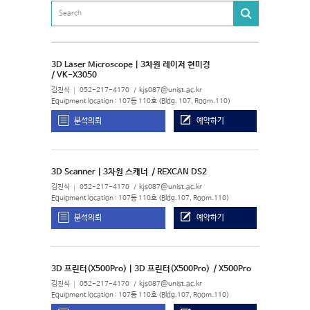
3D Laser Microscope | 3차원 레이저 현미경
/ VK-X3050
김진식
052-217-4170
kjs087@unist.ac.kr
Equipment location : 107동 110호 (Bldg. 107, Room.110)
분석의뢰
예약하기
3D Scanner | 3차원 스캐너
/ REXCAN DS2
김진식
052-217-4170
kjs087@unist.ac.kr
Equipment location : 107동 110호 (Bldg.107, Room.110)
분석의뢰
예약하기
3D 프린터(X500Pro) | 3D 프린터(X500Pro)
/ X500Pro
김진식
052-217-4170
kjs087@unist.ac.kr
Equipment location : 107동 110호 (Bldg.107, Room.110)