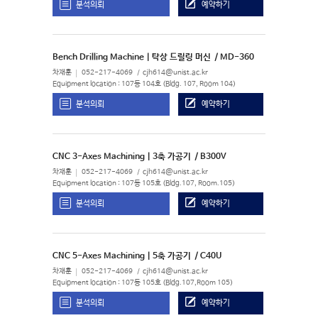
분석의뢰
예약하기
Bench Drilling Machine | 탁상 드릴링 머신
/ MD-360
차재훈
052-217-4069
cjh614@unist.ac.kr
Equipment location : 107동 104호 (Bldg. 107, Room 104)
분석의뢰
예약하기
CNC 3-Axes Machining | 3축 가공기
/ B300V
차재훈
052-217-4069
cjh614@unist.ac.kr
Equipment location : 107동 105호 (Bldg.107, Room.105)
분석의뢰
예약하기
CNC 5-Axes Machining | 5축 가공기
/ C40U
차재훈
052-217-4069
cjh614@unist.ac.kr
Equipment location : 107동 105호 (Bldg.107,Room 105)
분석의뢰
예약하기