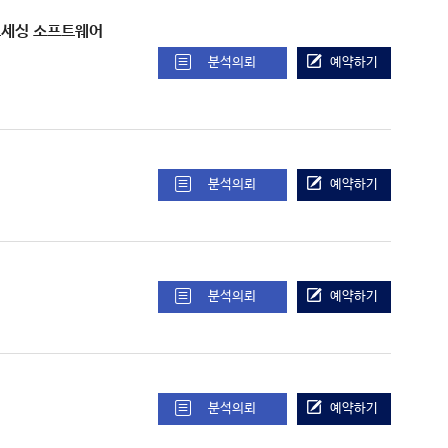
미징 프로세싱 소프트웨어
분석의뢰
예약하기
분석의뢰
예약하기
분석의뢰
예약하기
분석의뢰
예약하기