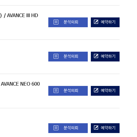
)
/ AVANCE III HD
분석의뢰
예약하기
분석의뢰
예약하기
/ AVANCE NEO 600
분석의뢰
예약하기
분석의뢰
예약하기