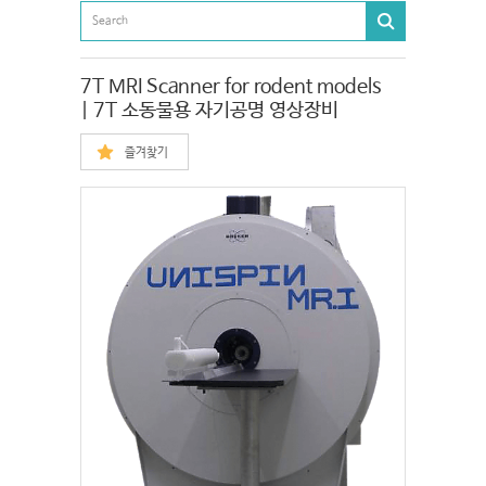
7T MRI Scanner for rodent models
| 7T 소동물용 자기공명 영상장비
즐겨찾기