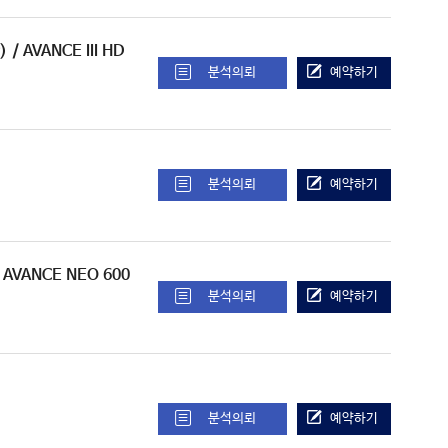
)
/ AVANCE III HD
분석의뢰
예약하기
분석의뢰
예약하기
/ AVANCE NEO 600
분석의뢰
예약하기
분석의뢰
예약하기