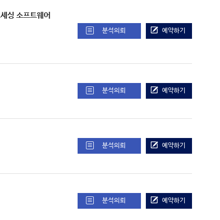
미징 프로세싱 소프트웨어
분석의뢰
예약하기
분석의뢰
예약하기
분석의뢰
예약하기
분석의뢰
예약하기