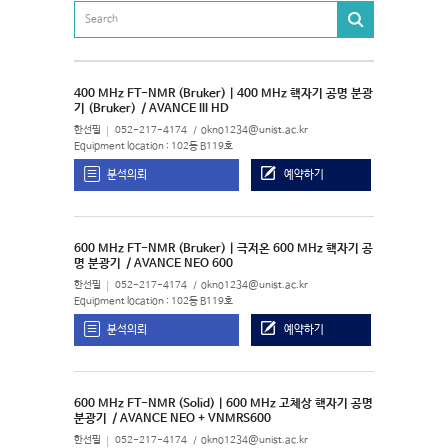
400 MHz FT-NMR (Bruker) | 400 MHz 핵자기 공명 분광
기 (Bruker)
/ AVANCE III HD
한선필
052-217-4174
okno1234@unist.ac.kr
Equipment location : 102동 B119호
분석의뢰
예약하기
600 MHz FT-NMR (Bruker) | 극저온 600 MHz 핵자기 공
명 분광기
/ AVANCE NEO 600
한선필
052-217-4174
okno1234@unist.ac.kr
Equipment location : 102동 B119호
분석의뢰
예약하기
600 MHz FT-NMR (Solid) | 600 MHz 고체상 핵자기 공명
분광기
/ AVANCE NEO + VNMRS600
한선필
052-217-4174
okno1234@unist.ac.kr