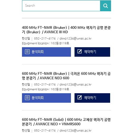
400 MHz FT-NMR (Bruker) | 400 MHz 핵자기 공명 분광
기 (Bruker)
/ AVANCE III HD
한선필
052-217-4174
okno1234@unist.ac.kr
Equipment location : 102동 B119호
분석의뢰
예약하기
600 MHz FT-NMR (Bruker) | 극저온 600 MHz 핵자기 공
명 분광기
/ AVANCE NEO 600
한선필
052-217-4174
okno1234@unist.ac.kr
Equipment location : 102동 B119호
분석의뢰
예약하기
600 MHz FT-NMR (Solid) | 600 MHz 고체상 핵자기 공명
분광기
/ AVANCE NEO + VNMRS600
한선필
052-217-4174
okno1234@unist.ac.kr