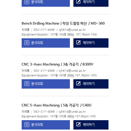
분석의뢰
예약하기
Bench Drilling Machine | 탁상 드릴링 머신
/ MD-360
차재훈
052-217-4069
cjh614@unist.ac.kr
Equipment location : 107동 104호 (Bldg. 107, Room 104)
분석의뢰
예약하기
CNC 3-Axes Machining | 3축 가공기
/ B300V
차재훈
052-217-4069
cjh614@unist.ac.kr
Equipment location : 107동 105호 (Bldg.107, Room.105)
분석의뢰
예약하기
CNC 5-Axes Machining | 5축 가공기
/ C40U
차재훈
052-217-4069
cjh614@unist.ac.kr
Equipment location : 107동 105호 (Bldg.107,Room 105)
분석의뢰
예약하기