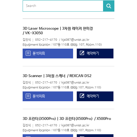
3D Laser Microscope | 3차원 레이저 현미경
/ VK-X3050
김진식
052-217-4170
kjs087@unist.ac.kr
Equipment location : 107동 110호 (Bldg. 107, Room.110)
분석의뢰
예약하기
3D Scanner | 3차원 스캐너
/ REXCAN DS2
김진식
052-217-4170
kjs087@unist.ac.kr
Equipment location : 107동 110호 (Bldg.107, Room.110)
분석의뢰
예약하기
3D 프린터(X500Pro) | 3D 프린터(X500Pro)
/ X500Pro
김진식
052-217-4170
kjs087@unist.ac.kr
Equipment location : 107동 110호 (Bldg.107, Room.110)