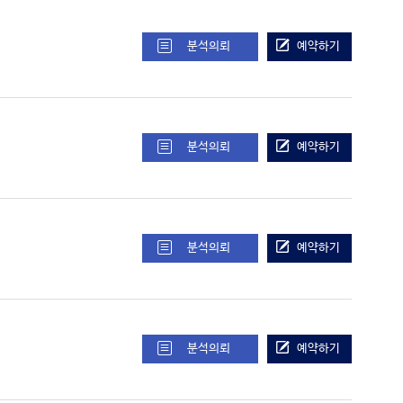
분석의뢰
예약하기
분석의뢰
예약하기
분석의뢰
예약하기
분석의뢰
예약하기