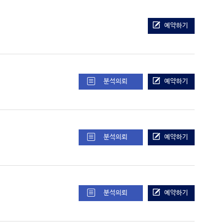
예약하기
분석의뢰
예약하기
분석의뢰
예약하기
분석의뢰
예약하기