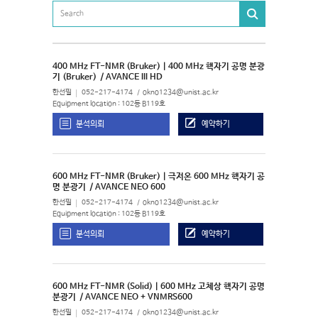
400 MHz FT-NMR (Bruker) | 400 MHz 핵자기 공명 분광
기 (Bruker)
/ AVANCE III HD
한선필
052-217-4174
okno1234@unist.ac.kr
Equipment location : 102동 B119호
분석의뢰
예약하기
600 MHz FT-NMR (Bruker) | 극저온 600 MHz 핵자기 공
명 분광기
/ AVANCE NEO 600
한선필
052-217-4174
okno1234@unist.ac.kr
Equipment location : 102동 B119호
분석의뢰
예약하기
600 MHz FT-NMR (Solid) | 600 MHz 고체상 핵자기 공명
분광기
/ AVANCE NEO + VNMRS600
한선필
052-217-4174
okno1234@unist.ac.kr