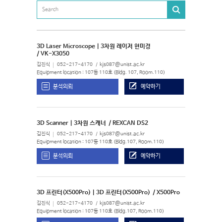
3D Laser Microscope | 3차원 레이저 현미경
/ VK-X3050
김진식
052-217-4170
kjs087@unist.ac.kr
Equipment location : 107동 110호 (Bldg. 107, Room.110)
분석의뢰
예약하기
3D Scanner | 3차원 스캐너
/ REXCAN DS2
김진식
052-217-4170
kjs087@unist.ac.kr
Equipment location : 107동 110호 (Bldg.107, Room.110)
분석의뢰
예약하기
3D 프린터(X500Pro) | 3D 프린터(X500Pro)
/ X500Pro
김진식
052-217-4170
kjs087@unist.ac.kr
Equipment location : 107동 110호 (Bldg.107, Room.110)