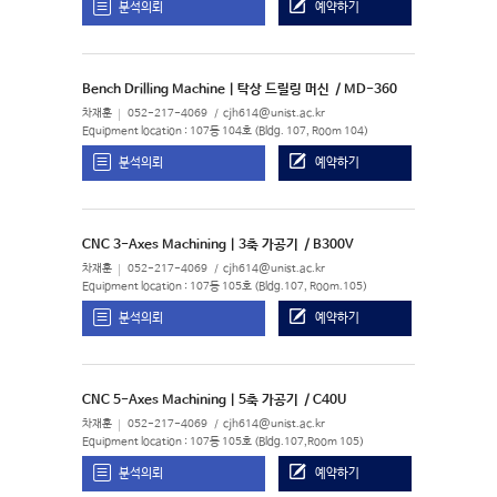
분석의뢰
예약하기
Bench Drilling Machine | 탁상 드릴링 머신
/ MD-360
차재훈
052-217-4069
cjh614@unist.ac.kr
Equipment location : 107동 104호 (Bldg. 107, Room 104)
분석의뢰
예약하기
CNC 3-Axes Machining | 3축 가공기
/ B300V
차재훈
052-217-4069
cjh614@unist.ac.kr
Equipment location : 107동 105호 (Bldg.107, Room.105)
분석의뢰
예약하기
CNC 5-Axes Machining | 5축 가공기
/ C40U
차재훈
052-217-4069
cjh614@unist.ac.kr
Equipment location : 107동 105호 (Bldg.107,Room 105)
분석의뢰
예약하기