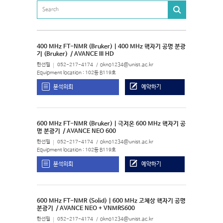
400 MHz FT-NMR (Bruker) | 400 MHz 핵자기 공명 분광
기 (Bruker)
/ AVANCE III HD
한선필
052-217-4174
okno1234@unist.ac.kr
Equipment location : 102동 B119호
분석의뢰
예약하기
600 MHz FT-NMR (Bruker) | 극저온 600 MHz 핵자기 공
명 분광기
/ AVANCE NEO 600
한선필
052-217-4174
okno1234@unist.ac.kr
Equipment location : 102동 B119호
분석의뢰
예약하기
600 MHz FT-NMR (Solid) | 600 MHz 고체상 핵자기 공명
분광기
/ AVANCE NEO + VNMRS600
한선필
052-217-4174
okno1234@unist.ac.kr