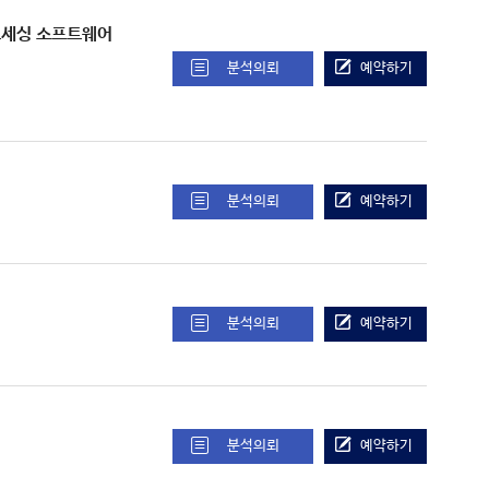
미징 프로세싱 소프트웨어
분석의뢰
예약하기
분석의뢰
예약하기
분석의뢰
예약하기
분석의뢰
예약하기