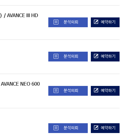
)
/ AVANCE III HD
분석의뢰
예약하기
분석의뢰
예약하기
/ AVANCE NEO 600
분석의뢰
예약하기
분석의뢰
예약하기