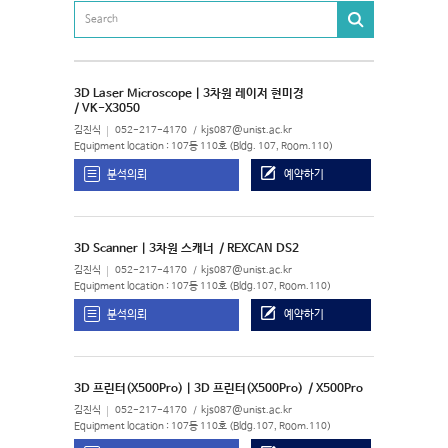
3D Laser Microscope | 3차원 레이저 현미경
/ VK-X3050
김진식
052-217-4170
kjs087@unist.ac.kr
Equipment location : 107동 110호 (Bldg. 107, Room.110)
분석의뢰
예약하기
3D Scanner | 3차원 스캐너
/ REXCAN DS2
김진식
052-217-4170
kjs087@unist.ac.kr
Equipment location : 107동 110호 (Bldg.107, Room.110)
분석의뢰
예약하기
3D 프린터(X500Pro) | 3D 프린터(X500Pro)
/ X500Pro
김진식
052-217-4170
kjs087@unist.ac.kr
Equipment location : 107동 110호 (Bldg.107, Room.110)