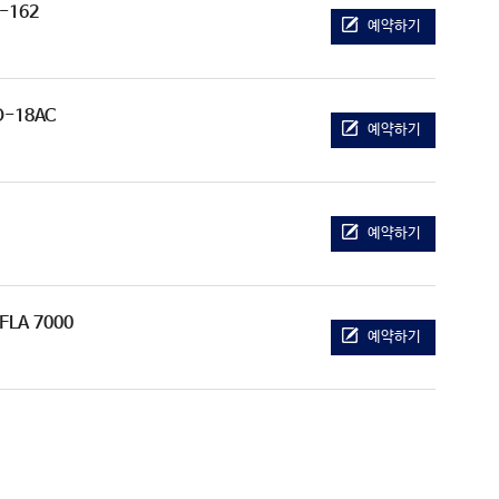
R-162
예약하기
O-18AC
예약하기
예약하기
 FLA 7000
예약하기