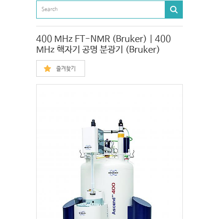
400 MHz FT-NMR (Bruker) | 400
MHz 핵자기 공명 분광기 (Bruker)
즐겨찾기