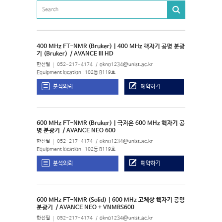
400 MHz FT-NMR (Bruker) | 400 MHz 핵자기 공명 분광
기 (Bruker)
/ AVANCE III HD
한선필
052-217-4174
okno1234@unist.ac.kr
Equipment location : 102동 B119호
분석의뢰
예약하기
600 MHz FT-NMR (Bruker) | 극저온 600 MHz 핵자기 공
명 분광기
/ AVANCE NEO 600
한선필
052-217-4174
okno1234@unist.ac.kr
Equipment location : 102동 B119호
분석의뢰
예약하기
600 MHz FT-NMR (Solid) | 600 MHz 고체상 핵자기 공명
분광기
/ AVANCE NEO + VNMRS600
한선필
052-217-4174
okno1234@unist.ac.kr