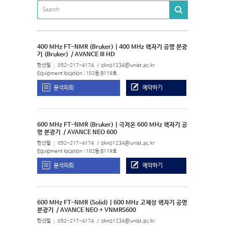
400 MHz FT-NMR (Bruker) | 400 MHz 핵자기 공명 분광
기 (Bruker)
/ AVANCE III HD
한선필
052-217-4174
okno1234@unist.ac.kr
Equipment location : 102동 B119호
분석의뢰
예약하기
600 MHz FT-NMR (Bruker) | 극저온 600 MHz 핵자기 공
명 분광기
/ AVANCE NEO 600
한선필
052-217-4174
okno1234@unist.ac.kr
Equipment location : 102동 B119호
분석의뢰
예약하기
600 MHz FT-NMR (Solid) | 600 MHz 고체상 핵자기 공명
분광기
/ AVANCE NEO + VNMRS600
한선필
052-217-4174
okno1234@unist.ac.kr