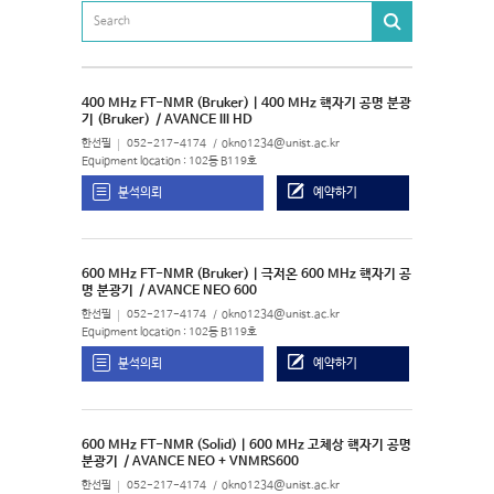
400 MHz FT-NMR (Bruker) | 400 MHz 핵자기 공명 분광
기 (Bruker)
/ AVANCE III HD
한선필
052-217-4174
okno1234@unist.ac.kr
Equipment location : 102동 B119호
분석의뢰
예약하기
600 MHz FT-NMR (Bruker) | 극저온 600 MHz 핵자기 공
명 분광기
/ AVANCE NEO 600
한선필
052-217-4174
okno1234@unist.ac.kr
Equipment location : 102동 B119호
분석의뢰
예약하기
600 MHz FT-NMR (Solid) | 600 MHz 고체상 핵자기 공명
분광기
/ AVANCE NEO + VNMRS600
한선필
052-217-4174
okno1234@unist.ac.kr