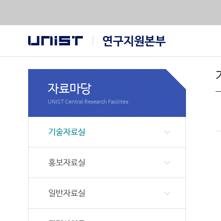
자료마당
기술자료실
홍보자료실
일반자료실