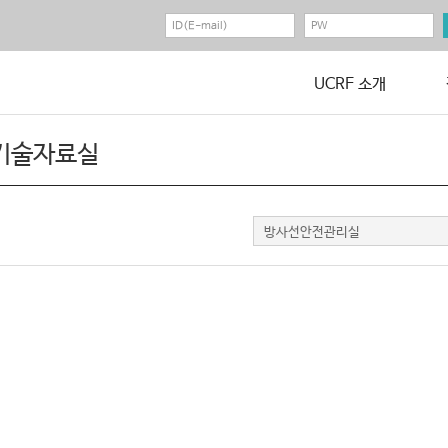
UCRF 소개
기술자료실
방사선안전관리실