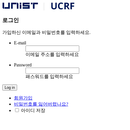
로그인
가입하신 이메일과 비밀번호를 입력하세요.
E-mail
이메일 주소를 입력하세요
Password
패스워드를 입력하세요
회원가입
비밀번호를 잃어버렸나요?
아이디 저장