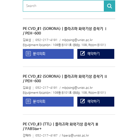
PE CVD_#1 (SORONA) | 플라즈마 화학기상 증착기 Ⅰ
/ PEH-600
김보성
052-217-4191
mbosing@unist.ac.kr
Equipment location : 108동 B101호 (Bldg. 108, Room B101)
분석의뢰
예약하기
PE CVD_#2 (SORONA) | 플라즈마 화학기상 증착기 Ⅱ
/ PEH-600
김보성
052-217-4191
mbosing@unist.ac.kr
Equipment location : 108동 B101호 (Bldg. 108, Room B101)
분석의뢰
예약하기
PE CVD_#3 (TTL) | 플라즈마 화학기상 증착기 Ⅲ
/ FABStar+
강해라
052-217-4167
haera@unist.ac.kr