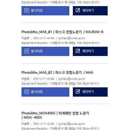
Equipment location : 108동 B101호 (Bldg. 108, Room B101)
분석의뢰
예약하기
Photolitho_MA6_#1 | 마스크 정렬노광기
/ MA/BA6-8
이송희
052-217-4190
lychle2@unist.ac.kr
Equipment location : 108동 B101호 (Bldg. 108, Room B101)
분석의뢰
예약하기
Photolitho_MA6_#2 | 마스크 정렬노광기
/ MA6
이송희
052-217-4190
lychle2@unist.ac.kr
Equipment location : 108동 B101호 (Bldg.108, Room B101)
분석의뢰
예약하기
Photolitho_MDA400S | 미세패턴 정렬 노광기
/ MDA-400S
이송희
052-217-4190
lychle2@unist.ac.kr
Equipment location : 108동 B101호 (Bldg.108, Room B101)