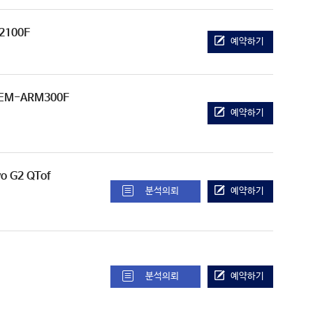
2100F
예약하기
JEM-ARM300F
예약하기
vo G2 QTof
분석의뢰
예약하기
분석의뢰
예약하기