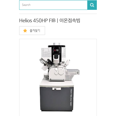
Helios 450HP FIB | 이온집속빔
즐겨찾기