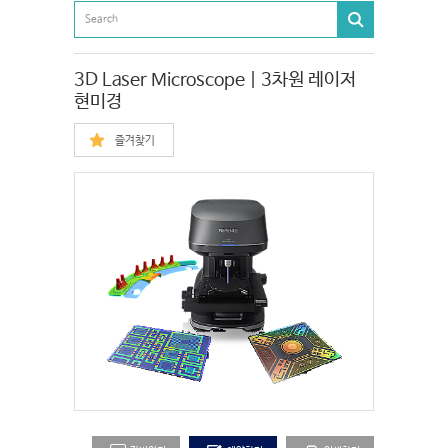
3D Laser Microscope | 3차원 레이저
현미경
즐겨찾기