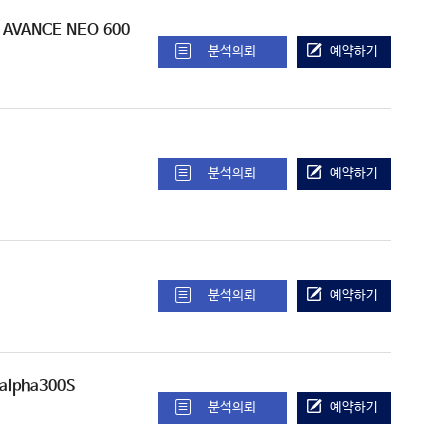
/ AVANCE NEO 600
분석의뢰
예약하기
분석의뢰
예약하기
분석의뢰
예약하기
 alpha300S
분석의뢰
예약하기