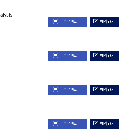
alysis
분석의뢰
예약하기
분석의뢰
예약하기
분석의뢰
예약하기
분석의뢰
예약하기