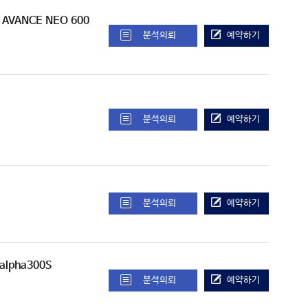
/ AVANCE NEO 600
분석의뢰
예약하기
분석의뢰
예약하기
분석의뢰
예약하기
 alpha300S
분석의뢰
예약하기