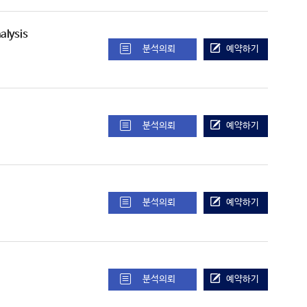
alysis
분석의뢰
예약하기
분석의뢰
예약하기
분석의뢰
예약하기
분석의뢰
예약하기