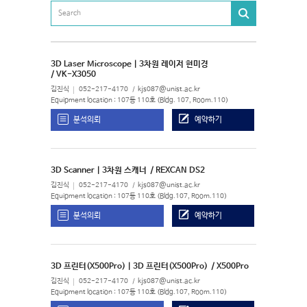
3D Laser Microscope | 3차원 레이저 현미경
/ VK-X3050
김진식
052-217-4170
kjs087@unist.ac.kr
Equipment location : 107동 110호 (Bldg. 107, Room.110)
분석의뢰
예약하기
3D Scanner | 3차원 스캐너
/ REXCAN DS2
김진식
052-217-4170
kjs087@unist.ac.kr
Equipment location : 107동 110호 (Bldg.107, Room.110)
분석의뢰
예약하기
3D 프린터(X500Pro) | 3D 프린터(X500Pro)
/ X500Pro
김진식
052-217-4170
kjs087@unist.ac.kr
Equipment location : 107동 110호 (Bldg.107, Room.110)