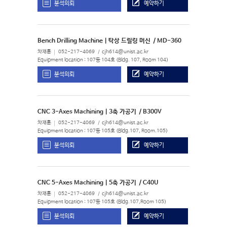
분석의뢰
예약하기
Bench Drilling Machine | 탁상 드릴링 머신
/ MD-360
차재훈
052-217-4069
cjh614@unist.ac.kr
Equipment location : 107동 104호 (Bldg. 107, Room 104)
분석의뢰
예약하기
CNC 3-Axes Machining | 3축 가공기
/ B300V
차재훈
052-217-4069
cjh614@unist.ac.kr
Equipment location : 107동 105호 (Bldg.107, Room.105)
분석의뢰
예약하기
CNC 5-Axes Machining | 5축 가공기
/ C40U
차재훈
052-217-4069
cjh614@unist.ac.kr
Equipment location : 107동 105호 (Bldg.107,Room 105)
분석의뢰
예약하기