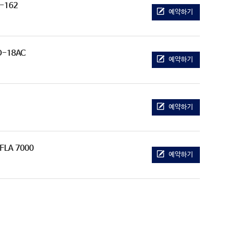
R-162
예약하기
O-18AC
예약하기
예약하기
 FLA 7000
예약하기