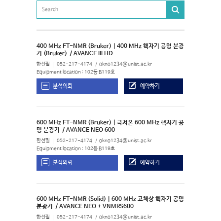
400 MHz FT-NMR (Bruker) | 400 MHz 핵자기 공명 분광
기 (Bruker)
/ AVANCE III HD
한선필
052-217-4174
okno1234@unist.ac.kr
Equipment location : 102동 B119호
분석의뢰
예약하기
600 MHz FT-NMR (Bruker) | 극저온 600 MHz 핵자기 공
명 분광기
/ AVANCE NEO 600
한선필
052-217-4174
okno1234@unist.ac.kr
Equipment location : 102동 B119호
분석의뢰
예약하기
600 MHz FT-NMR (Solid) | 600 MHz 고체상 핵자기 공명
분광기
/ AVANCE NEO + VNMRS600
한선필
052-217-4174
okno1234@unist.ac.kr