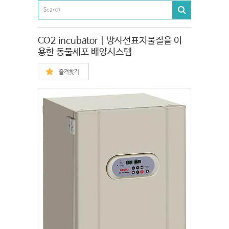
CO2 incubator | 방사선표지물질을 이
용한 동물세포 배양시스템
즐겨찾기