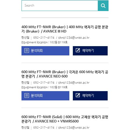
400 MHz FT-NMR (Bruker) | 400 MHz 핵자기 공명 분광
기 (Bruker)
/ AVANCE III HD
한선필
052-217-4174
okno1234@unist.ac.kr
Equipment location : 102동 B119호
분석의뢰
예약하기
600 MHz FT-NMR (Bruker) | 극저온 600 MHz 핵자기 공
명 분광기
/ AVANCE NEO 600
한선필
052-217-4174
okno1234@unist.ac.kr
Equipment location : 102동 B119호
분석의뢰
예약하기
600 MHz FT-NMR (Solid) | 600 MHz 고체상 핵자기 공명
분광기
/ AVANCE NEO + VNMRS600
한선필
052-217-4174
okno1234@unist.ac.kr