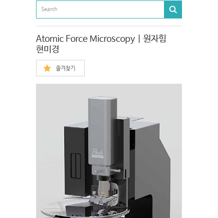
Atomic Force Microscopy | 원자힘
현미경
즐겨찾기