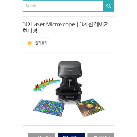
3D Laser Microscope | 3차원 레이저
현미경
즐겨찾기