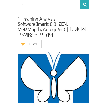
1. Imaging Analysis
Software(Imaris 8.3, ZEN,
MetaMoprh, Autoquant) | 1. 이미징
프로세싱 소프트웨어
즐겨찾기