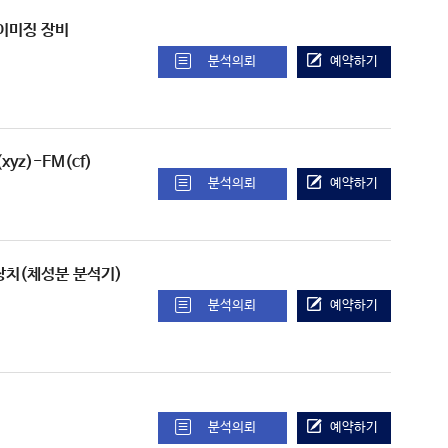
정 이미징 장비
분석의뢰
예약하기
xyz)-FM(cf)
분석의뢰
예약하기
공명 장치(체성분 분석기)
분석의뢰
예약하기
분석의뢰
예약하기