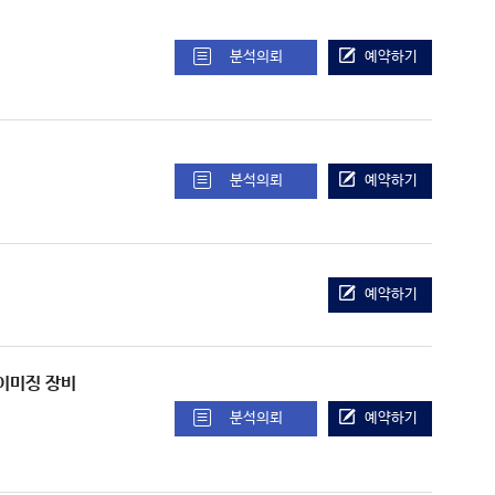
분석의뢰
예약하기
분석의뢰
예약하기
예약하기
정 이미징 장비
분석의뢰
예약하기