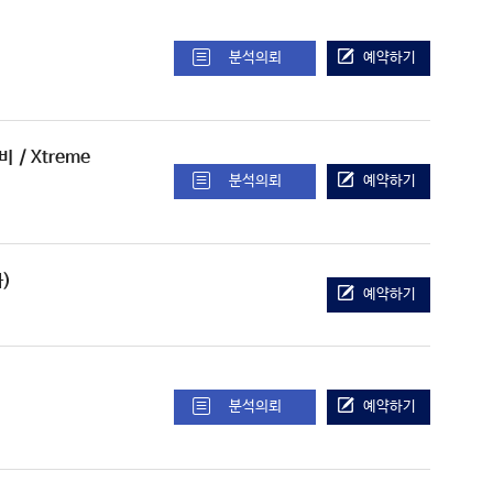
분석의뢰
예약하기
장비
/ Xtreme
분석의뢰
예약하기
화)
예약하기
분석의뢰
예약하기