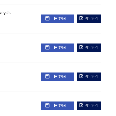
alysis
분석의뢰
예약하기
분석의뢰
예약하기
분석의뢰
예약하기
분석의뢰
예약하기