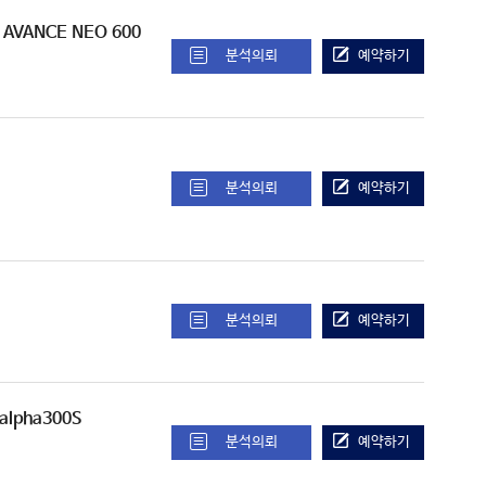
/ AVANCE NEO 600
분석의뢰
예약하기
분석의뢰
예약하기
분석의뢰
예약하기
 alpha300S
분석의뢰
예약하기